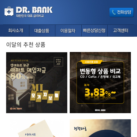
이달의 추천 상품