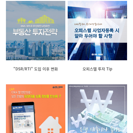
"DSR/RTI" 도입 이후 변화
오피스텔 투자 Tip