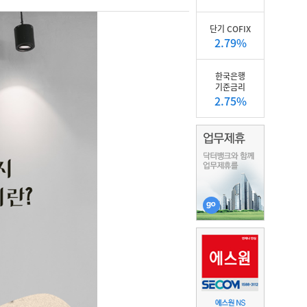
단기 COFIX
2.79%
한국은행
기준금리
2.75%